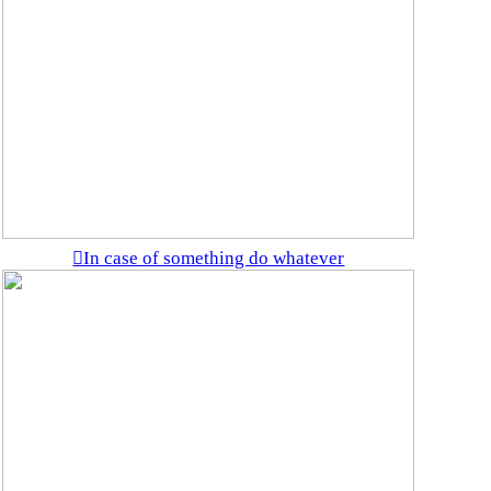
︎In case of something do whatever